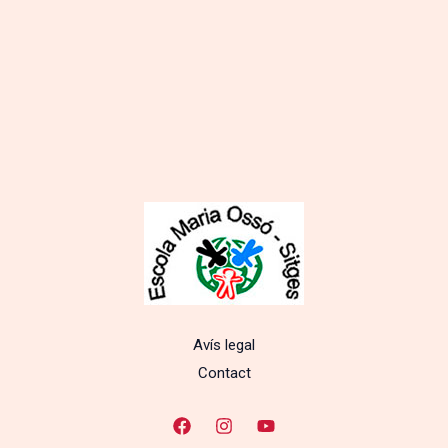
Avís legal
Contact