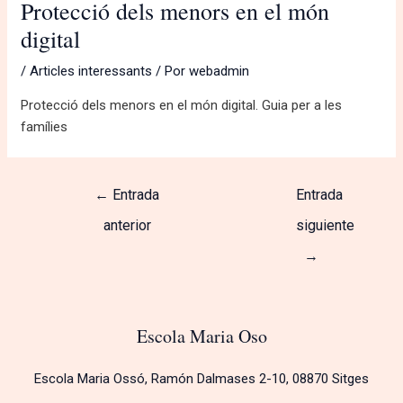
Protecció dels menors en el món
digital
/
Articles interessants
/ Por
webadmin
Protecció dels menors en el món digital. Guia per a les
famílies
←
Entrada
Entrada
anterior
siguiente
→
Escola Maria Oso
Escola Maria Ossó, Ramón Dalmases 2-10, 08870 Sitges