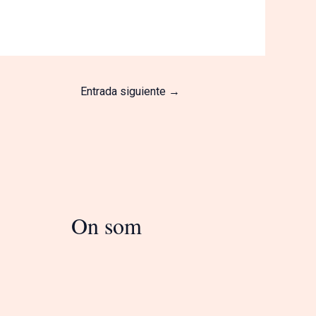
Entrada siguiente
→
On som