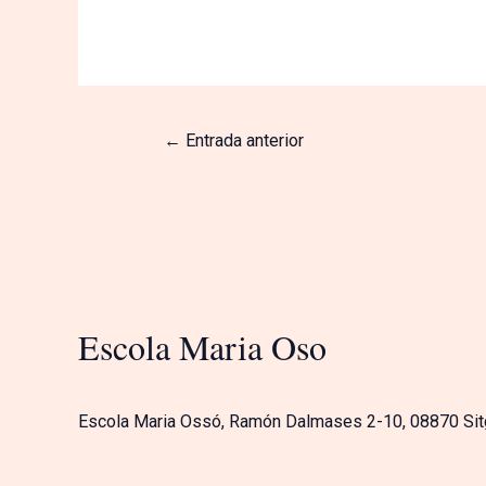
←
Entrada anterior
Escola Maria Oso
Escola Maria Ossó, Ramón Dalmases 2-10, 08870 Si