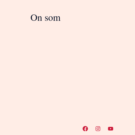
On som