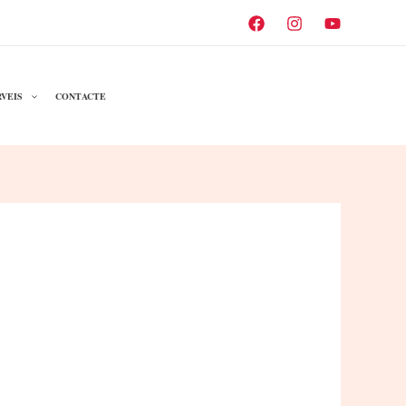
VEIS
CONTACTE