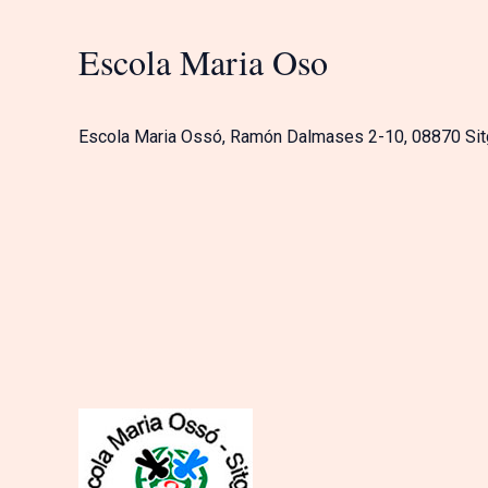
Escola Maria Oso
Escola Maria Ossó, Ramón Dalmases 2-10, 08870 Si