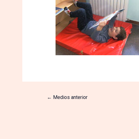
←
Medios anterior